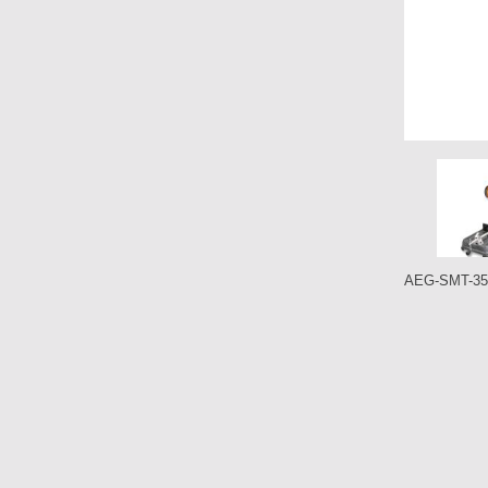
AEG-SMT-3