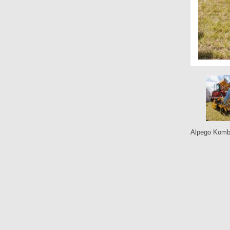
Alpego Komb