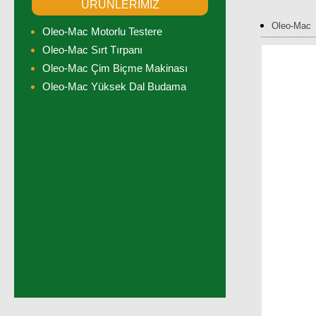
ÜRÜNLERİMİZ
Oleo-Mac
Oleo-Mac Motorlu Testere
Oleo-Mac Sırt Tırpanı
Oleo-Mac Çim Biçme Makinası
Oleo-Mac Yüksek Dal Budama