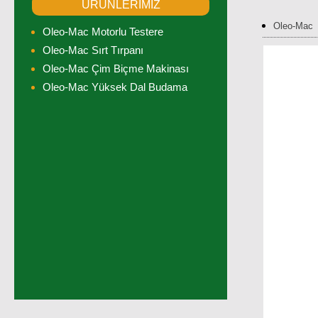
ÜRÜNLERİMİZ
Oleo-Mac
Oleo-Mac Motorlu Testere
Oleo-Mac Sırt Tırpanı
Oleo-Mac Çim Biçme Makinası
Oleo-Mac Yüksek Dal Budama